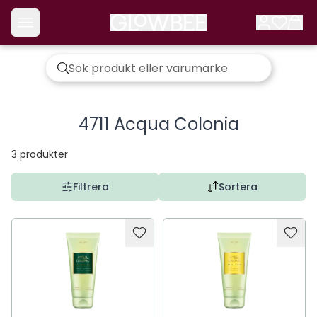
4711 Acqua Colonia
3
produkter
Filtrera
Sortera