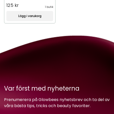
125 kr
1 butik
Lägg i varukorg
Var först med nyheterna
Prenumerera på Glowbees nyhetsbrev och ta del av
våra bästa tips, tricks och beauty favoriter.