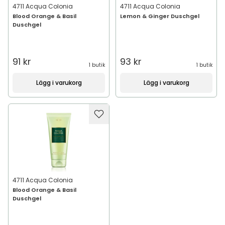
4711 Acqua Colonia
4711 Acqua Colonia
Blood Orange & Basil
Lemon & Ginger Duschgel
Duschgel
91 kr
93 kr
1 butik
1 butik
Lägg i varukorg
Lägg i varukorg
4711 Acqua Colonia
Blood Orange & Basil
Duschgel