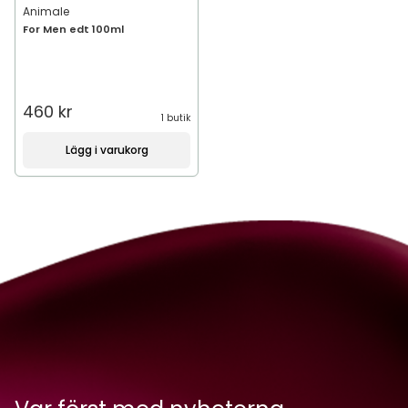
Animale
For Men edt 100ml
460 kr
1 butik
Lägg i varukorg