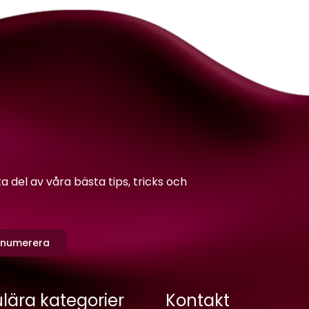
del av våra bästa tips, tricks och
enumerera
lära kategorier
Kontakt