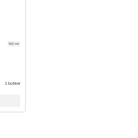
100 ml
2 butiker