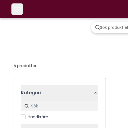
5
produkter
Kategori
Handkräm