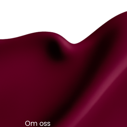
Om oss