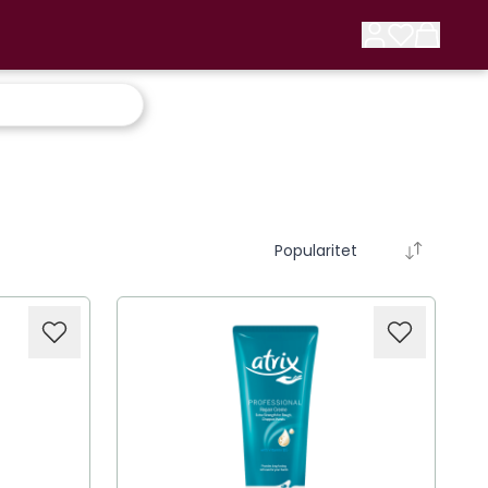
Popularitet