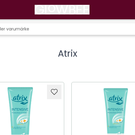
Atrix