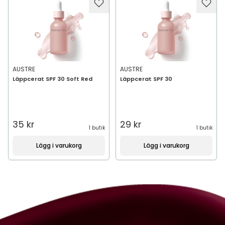
AUSTRE
AUSTRE
Läppcerat SPF 30 Soft Red
Läppcerat SPF 30
35 kr
29 kr
1 butik
1 butik
Lägg i varukorg
Lägg i varukorg