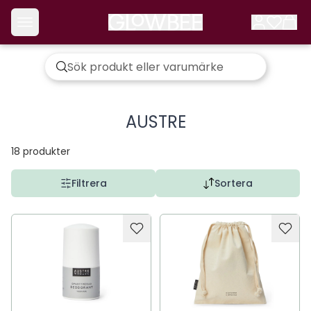
AUSTRE
18
produkter
Filtrera
Sortera