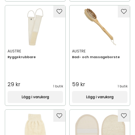
AUSTRE
AUSTRE
Ryggskrubbare
Bad- och massageborste
29 kr
59 kr
1 butik
1 butik
Lägg i varukorg
Lägg i varukorg