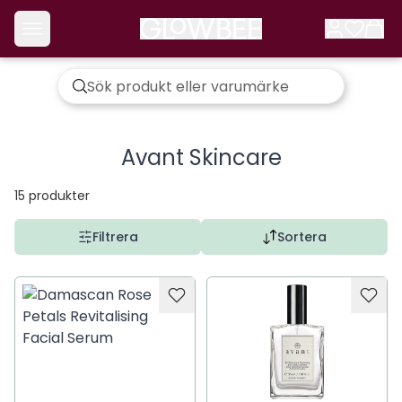
Avant Skincare
15
produkter
Filtrera
Sortera