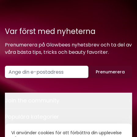
Var först med nyheterna
Prenumerera på Glowbees nyhetsbrev och ta del av
våra bästa tips, tricks och beauty favoriter.
Prenumerera
Join the community
Populära kategorier
Kontakt
Vi använder cookies för att förbättra din upplevelse