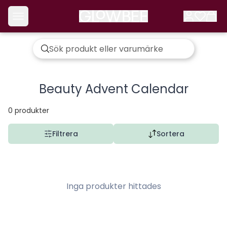
Beauty Advent Calendar
0
produkter
Filtrera
Sortera
Inga produkter hittades