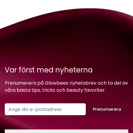
Var först med nyheterna
Prenumerera på Glowbees nyhetsbrev och ta del av
våra bästa tips, tricks och beauty favoriter.
Prenumerera