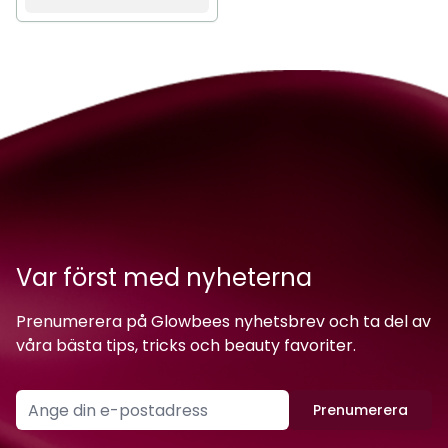
Var först med nyheterna
Prenumerera på Glowbees nyhetsbrev och ta del av
våra bästa tips, tricks och beauty favoriter.
Prenumerera