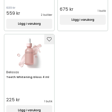
639 kr
675 kr
1 butik
559 kr
2 butiker
Lägg i varukorg
Lägg i varukorg
Belissas
Teeth Whitening Gloss 4 ml
225 kr
1 butik
Lägg i varukorg