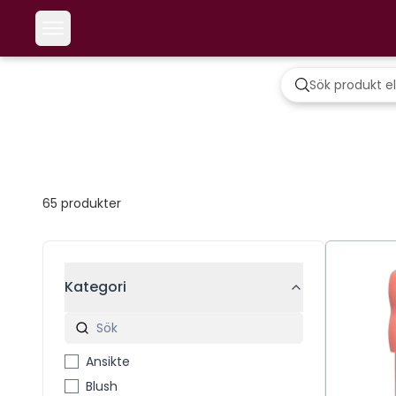
65
produkter
Kategori
Ansikte
Blush