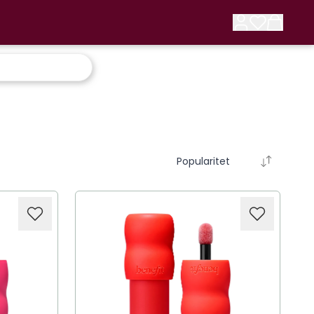
Popularitet