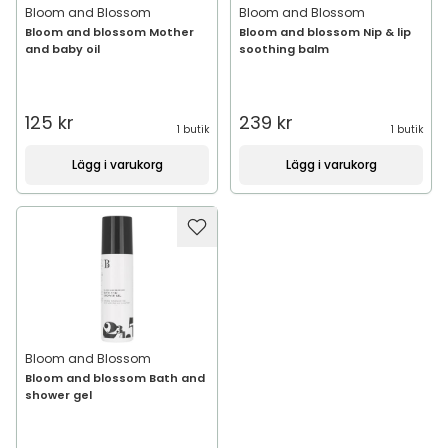
Bloom and Blossom
Bloom and Blossom
Bloom and blossom Mother
Bloom and blossom Nip & lip
and baby oil
soothing balm
125 kr
239 kr
1 butik
1 butik
Lägg i varukorg
Lägg i varukorg
Bloom and Blossom
Bloom and blossom Bath and
shower gel