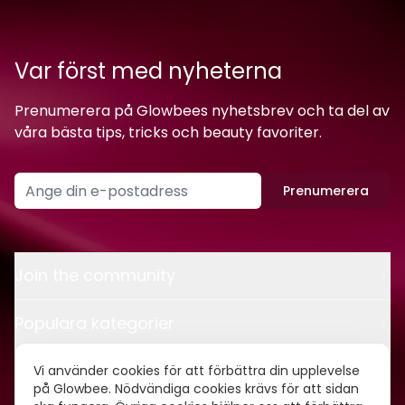
Var först med nyheterna
Prenumerera på Glowbees nyhetsbrev och ta del av
våra bästa tips, tricks och beauty favoriter.
Prenumerera
Join the community
Populära kategorier
Kontakt
Vi använder cookies för att förbättra din upplevelse
på Glowbee. Nödvändiga cookies krävs för att sidan