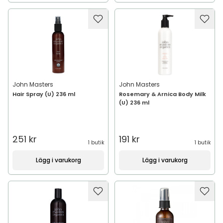
John Masters
John Masters
Hair Spray (U) 236 ml
Rosemary & Arnica Body Milk
(U) 236 ml
251 kr
191 kr
1 butik
1 butik
Lägg i varukorg
Lägg i varukorg