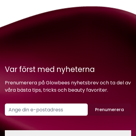
Var först med nyheterna
Prenumerera på Glowbees nyhetsbrev och ta del av
våra bästa tips, tricks och beauty favoriter.
Prenumerera