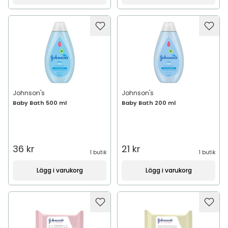
Johnson's
Johnson's
Baby Bath 500 ml
Baby Bath 200 ml
36 kr
21 kr
1 butik
1 butik
Lägg i varukorg
Lägg i varukorg