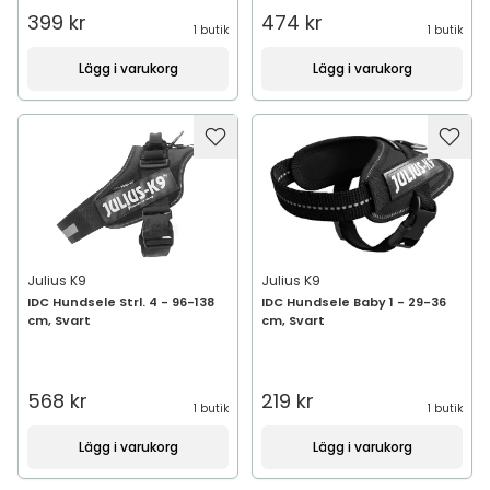
399 kr
474 kr
1 butik
1 butik
Lägg i varukorg
Lägg i varukorg
Julius K9
Julius K9
IDC Hundsele Strl. 4 - 96-138
IDC Hundsele Baby 1 - 29-36
cm, Svart
cm, Svart
568 kr
219 kr
1 butik
1 butik
Lägg i varukorg
Lägg i varukorg