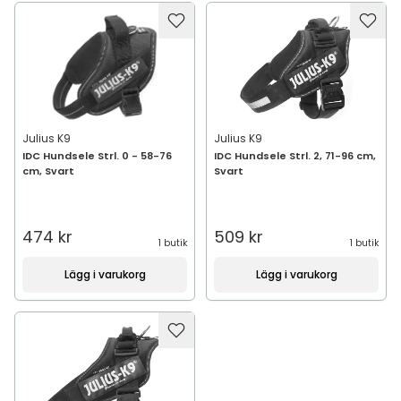
Julius K9
Julius K9
IDC Hundsele Strl. 0 - 58-76
IDC Hundsele Strl. 2, 71-96 cm,
cm, Svart
Svart
474 kr
509 kr
1 butik
1 butik
Lägg i varukorg
Lägg i varukorg