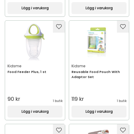
Lägg i varukorg
Lägg i varukorg
Kidsme
Kidsme
Food Feeder Plus, 1 st
Reusable Food Pouch With
Adaptor Set
90 kr
119 kr
1 butik
1 butik
Lägg i varukorg
Lägg i varukorg