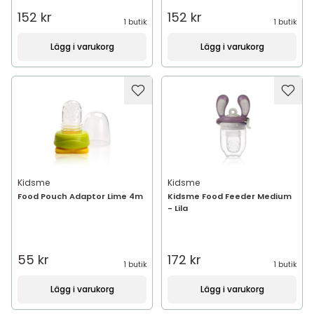
152 kr
152 kr
1 butik
1 butik
Lägg i varukorg
Lägg i varukorg
Kidsme
Kidsme
Food Pouch Adaptor Lime 4m
Kidsme Food Feeder Medium
- Lila
55 kr
172 kr
1 butik
1 butik
Lägg i varukorg
Lägg i varukorg