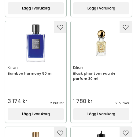
Lägg i varukorg
Lägg i varukorg
Kilian
Kilian
Bamboo harmony 50 ml
Black phantom eau de
parfum 30 ml
3 174 kr
1 780 kr
2 butiker
2 butiker
Lägg i varukorg
Lägg i varukorg