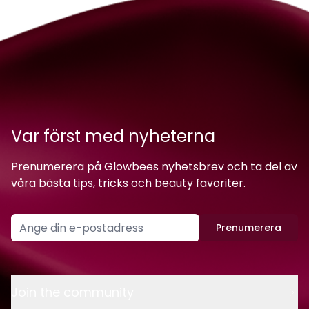
Var först med nyheterna
Prenumerera på Glowbees nyhetsbrev och ta del av
våra bästa tips, tricks och beauty favoriter.
Prenumerera
Join the community