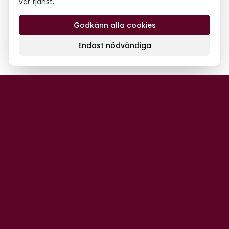
vår tjänst.
Godkänn alla cookies
Endast nödvändiga