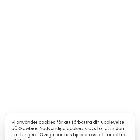
Vi använder cookies för att förbättra din upplevelse
på Glowbee. Nödvändiga cookies krävs för att sidan
ska fungera. Övriga cookies hjälper oss att förbättra