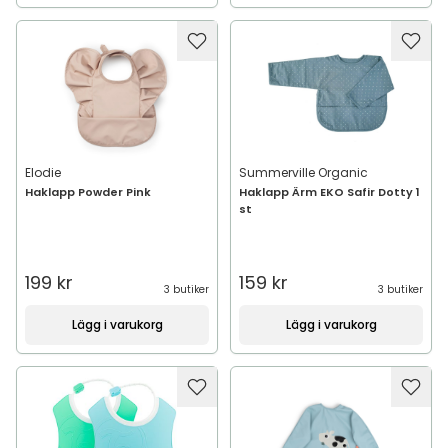
Elodie
Summerville Organic
Haklapp Powder Pink
Haklapp Ärm EKO Safir Dotty 1
st
199 kr
159 kr
3 butiker
3 butiker
Lägg i varukorg
Lägg i varukorg