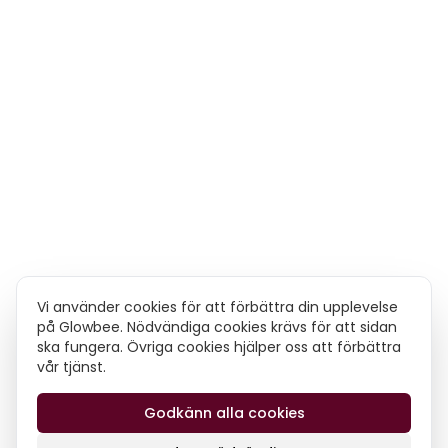
Vi använder cookies för att förbättra din upplevelse
på Glowbee. Nödvändiga cookies krävs för att sidan
ska fungera. Övriga cookies hjälper oss att förbättra
vår tjänst.
Godkänn alla cookies