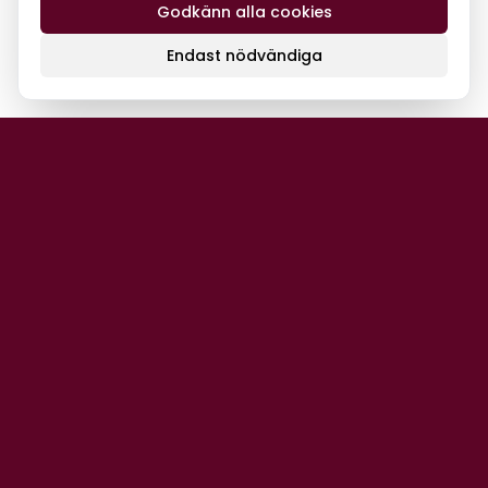
Godkänn alla cookies
Endast nödvändiga