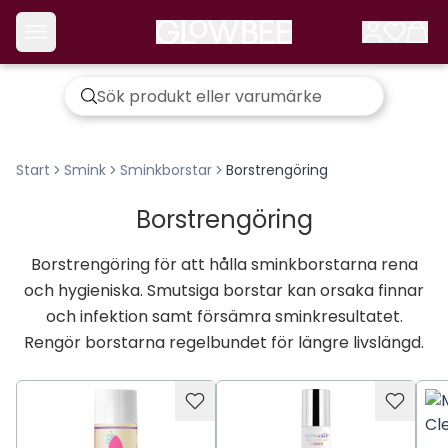
Start
Smink
Sminkborstar
Borstrengöring
Borstrengöring
Borstrengöring för att hålla sminkborstarna rena
och hygieniska. Smutsiga borstar kan orsaka finnar
och infektion samt försämra sminkresultatet.
Rengör borstarna regelbundet för längre livslängd.