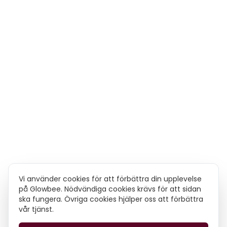
Vi använder cookies för att förbättra din upplevelse
på Glowbee. Nödvändiga cookies krävs för att sidan
ska fungera. Övriga cookies hjälper oss att förbättra
vår tjänst.