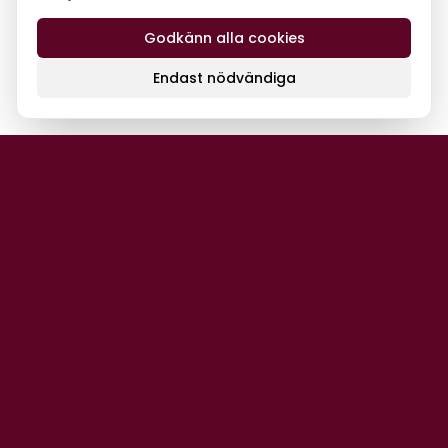
Godkänn alla cookies
Endast nödvändiga