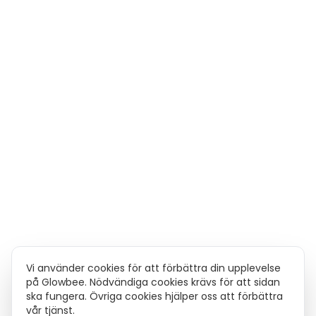
Vi använder cookies för att förbättra din upplevelse
på Glowbee. Nödvändiga cookies krävs för att sidan
ska fungera. Övriga cookies hjälper oss att förbättra
vår tjänst.