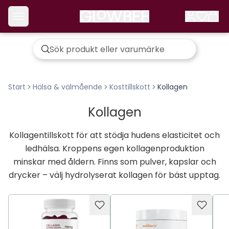
Start
Hälsa & välmående
Kosttillskott
Kollagen
Kollagen
Kollagentillskott för att stödja hudens elasticitet och
ledhälsa. Kroppens egen kollagenproduktion
minskar med åldern. Finns som pulver, kapslar och
drycker – välj hydrolyserat kollagen för bäst upptag.