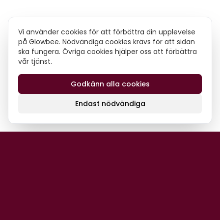
Vi använder cookies för att förbättra din upplevelse
på Glowbee. Nödvändiga cookies krävs för att sidan
ska fungera. Övriga cookies hjälper oss att förbättra
vår tjänst.
Godkänn alla cookies
Endast nödvändiga