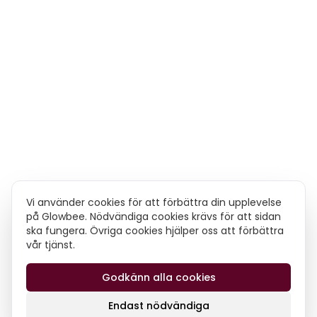
Vi använder cookies för att förbättra din upplevelse
på Glowbee. Nödvändiga cookies krävs för att sidan
ska fungera. Övriga cookies hjälper oss att förbättra
vår tjänst.
Godkänn alla cookies
Endast nödvändiga