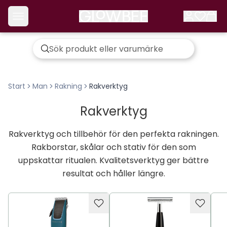
Start
Man
Rakning
Rakverktyg
Rakverktyg
Rakverktyg och tillbehör för den perfekta rakningen.
Rakborstar, skålar och stativ för den som
uppskattar ritualen. Kvalitetsverktyg ger bättre
resultat och håller längre.