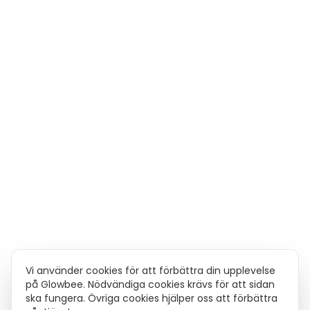
Vi använder cookies för att förbättra din upplevelse
på Glowbee. Nödvändiga cookies krävs för att sidan
ska fungera. Övriga cookies hjälper oss att förbättra