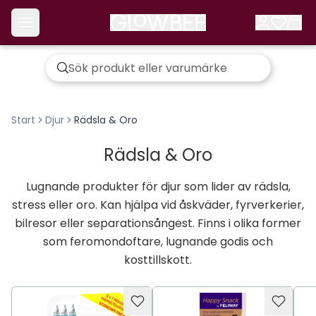
Start
Djur
Rädsla & Oro
Rädsla & Oro
Lugnande produkter för djur som lider av rädsla,
stress eller oro. Kan hjälpa vid åskväder, fyrverkerier,
bilresor eller separationsångest. Finns i olika former
som feromondoftare, lugnande godis och
kosttillskott.