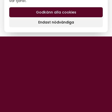
vår tjänst.
Godkänn alla cookies
Endast nödvändiga