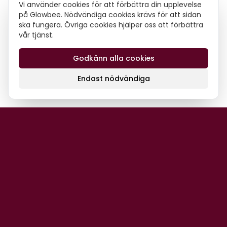
Vi använder cookies för att förbättra din upplevelse
på Glowbee. Nödvändiga cookies krävs för att sidan
ska fungera. Övriga cookies hjälper oss att förbättra
vår tjänst.
Godkänn alla cookies
Endast nödvändiga