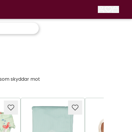
t som skyddar mot