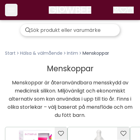
Start
Hälsa & välmående
Intim
Menskoppar
Menskoppar
Menskoppar är återanvändbara mensskydd av
medicinsk silikon. Miljövänligt och ekonomiskt
alternativ som kan användas i upp till tio år. Finns i
olika storlekar – välj baserat på mensflöde och om
du fött barn.