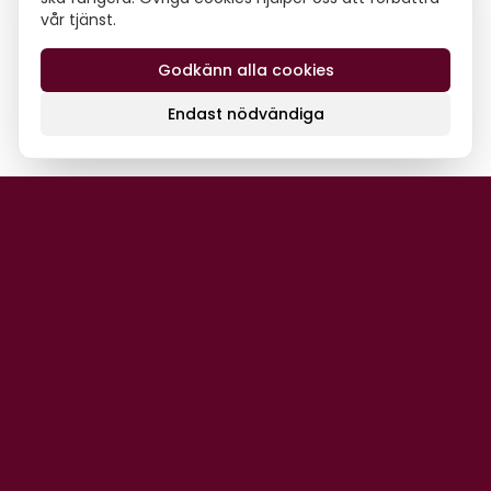
vår tjänst.
Godkänn alla cookies
Endast nödvändiga