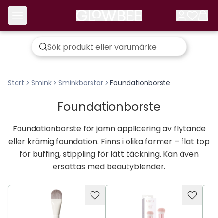
Start
Smink
Sminkborstar
Foundationborste
Foundationborste
Foundationborste för jämn applicering av flytande
eller krämig foundation. Finns i olika former – flat top
för buffing, stippling för lätt täckning. Kan även
ersättas med beautyblender.