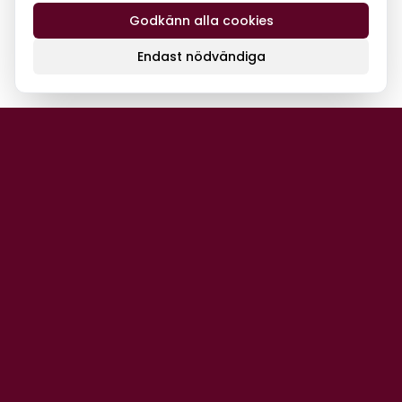
Godkänn alla cookies
Endast nödvändiga