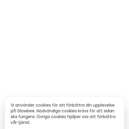
Vi använder cookies för att förbättra din upplevelse
på Glowbee. Nödvändiga cookies krävs för att sidan
ska fungera. Övriga cookies hjälper oss att förbättra
vår tjänst.