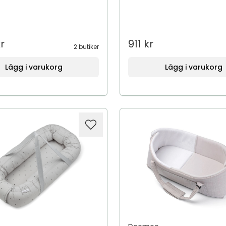
r
911 kr
2 butiker
Lägg i varukorg
Lägg i varukorg