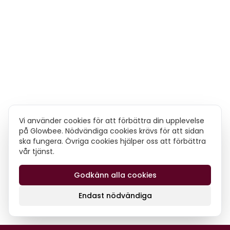
Vi använder cookies för att förbättra din upplevelse
på Glowbee. Nödvändiga cookies krävs för att sidan
ska fungera. Övriga cookies hjälper oss att förbättra
vår tjänst.
Godkänn alla cookies
Endast nödvändiga