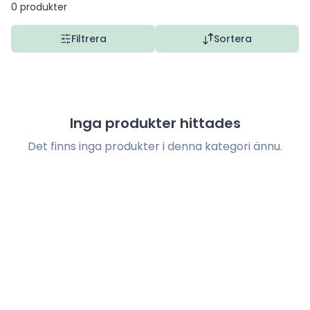
0
produkter
Filtrera
Sortera
Inga produkter hittades
Det finns inga produkter i denna kategori ännu.