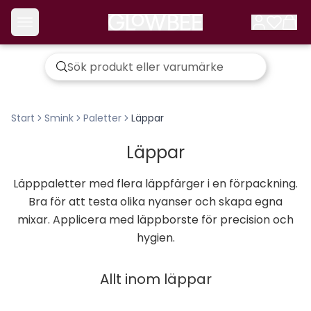
Start
Smink
Paletter
Läppar
Läppar
Läpppaletter med flera läppfärger i en förpackning.
Bra för att testa olika nyanser och skapa egna
mixar. Applicera med läppborste för precision och
hygien.
Allt inom
läppar