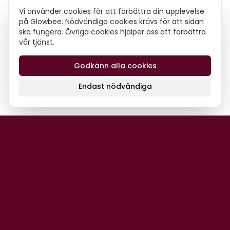
Vi använder cookies för att förbättra din upplevelse
på Glowbee. Nödvändiga cookies krävs för att sidan
ska fungera. Övriga cookies hjälper oss att förbättra
vår tjänst.
Godkänn alla cookies
Endast nödvändiga