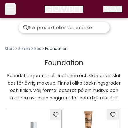
Start
Smink
Bas
Foundation
Foundation
Foundation jämnar ut hudtonen och skapar en slät
bas för övrig makeup. Finns i olika täckningsgrader
och finish. Välj formel baserat på din hudtyp och
matcha nyansen noggrant för naturligt resultat.