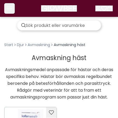
Start
Djur
Avmaskning
Avmaskning häst
Avmaskning häst
Avmaskningsmedel anpassade för hästar och deras
specifika behov. Hästar bör avmaskas regelbundet
beroende på betesförhållanden och parasittryck.
Rådgör med veterinär för att ta fram ett
avmaskningsprogram som passar just din häst.