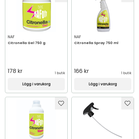
NAF
NAF
Citronella Gel 750 g
Citronella Spray 750 ml
178 kr
166 kr
1 butik
1 butik
Lägg i varukorg
Lägg i varukorg