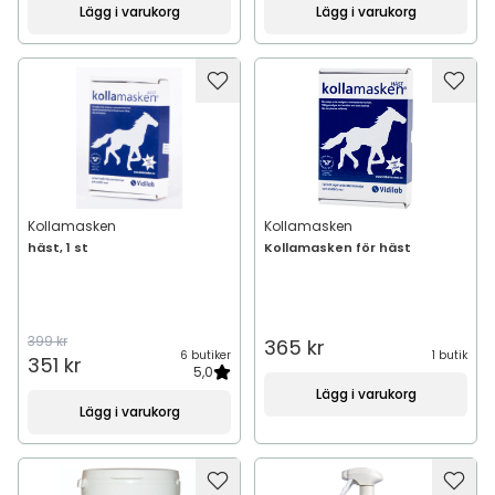
Lägg i varukorg
Lägg i varukorg
Kollamasken
Kollamasken
häst, 1 st
Kollamasken för häst
399 kr
365 kr
6 butiker
1 butik
351 kr
5,0
Lägg i varukorg
Lägg i varukorg