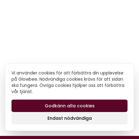
Vi använder cookies för att förbättra din upplevelse
på Glowbee. Nödvändiga cookies krävs för att sidan
ska fungera. Övriga cookies hjälper oss att förbättra
vår tjänst.
Godkänn alla cookies
Endast nödvändiga