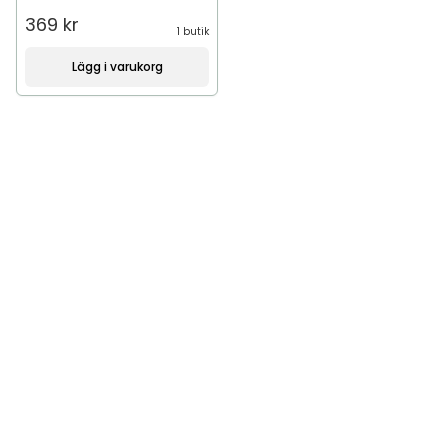
369 kr
1 butik
Lägg i varukorg