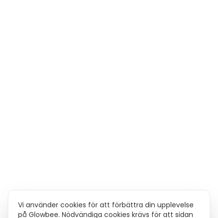
Vi använder cookies för att förbättra din upplevelse
på Glowbee. Nödvändiga cookies krävs för att sidan