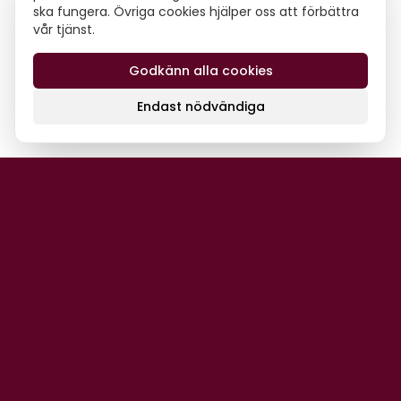
ska fungera. Övriga cookies hjälper oss att förbättra
vår tjänst.
Godkänn alla cookies
Endast nödvändiga