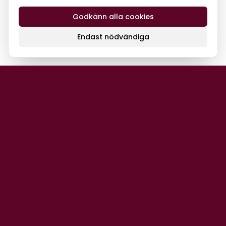
Godkänn alla cookies
Endast nödvändiga