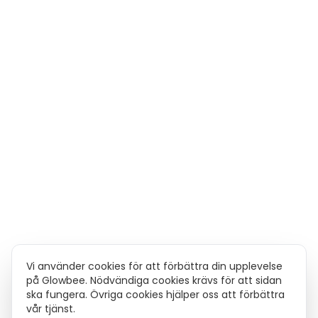
Vi använder cookies för att förbättra din upplevelse
på Glowbee. Nödvändiga cookies krävs för att sidan
ska fungera. Övriga cookies hjälper oss att förbättra
vår tjänst.