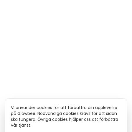
Vi använder cookies för att förbättra din upplevelse
på Glowbee. Nödvändiga cookies krävs för att sidan
ska fungera. Övriga cookies hjälper oss att förbättra
vår tjänst.