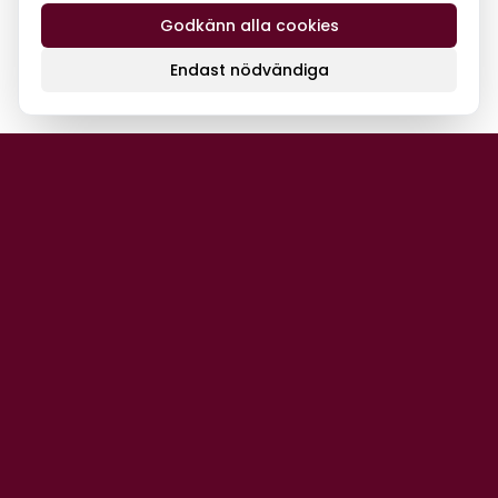
Godkänn alla cookies
Endast nödvändiga