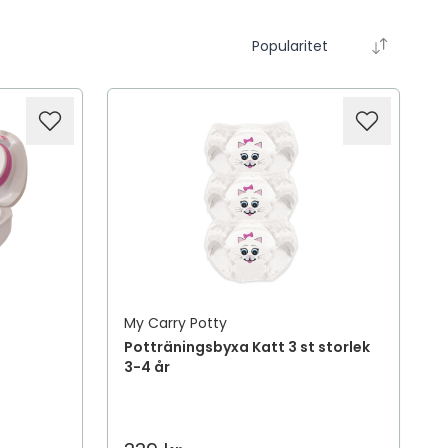
Popularitet
My Carry Potty
Potträningsbyxa Katt 3 st storlek
3-4 år