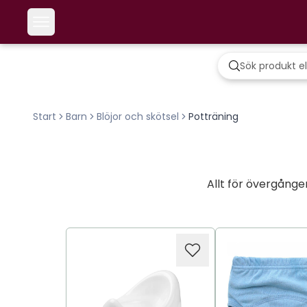
Start
Barn
Blöjor och skötsel
Potträning
Allt för övergånge