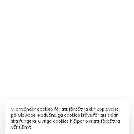
Vi använder cookies för att förbättra din upplevelse
på Glowbee. Nödvändiga cookies krävs för att sidan
ska fungera. Övriga cookies hjälper oss att förbättra
vår tjänst.