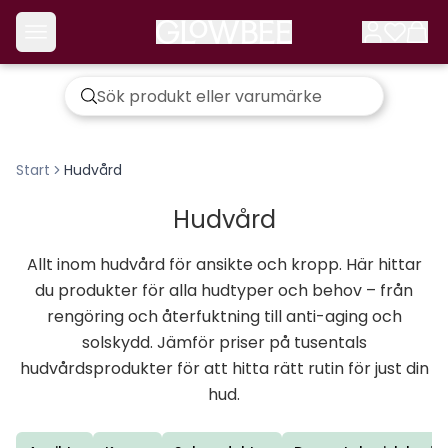
Start
Hudvård
Hudvård
Allt inom hudvård för ansikte och kropp. Här hittar
du produkter för alla hudtyper och behov – från
rengöring och återfuktning till anti-aging och
solskydd. Jämför priser på tusentals
hudvårdsprodukter för att hitta rätt rutin för just din
hud.