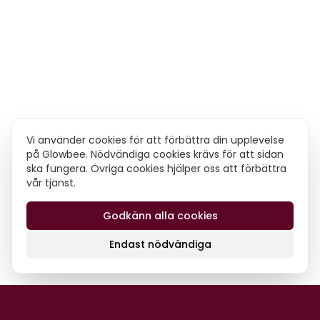
Vi använder cookies för att förbättra din upplevelse
på Glowbee. Nödvändiga cookies krävs för att sidan
ska fungera. Övriga cookies hjälper oss att förbättra
vår tjänst.
Godkänn alla cookies
Endast nödvändiga