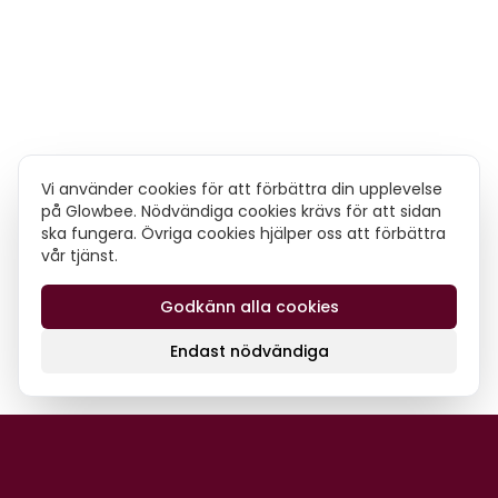
Vi använder cookies för att förbättra din upplevelse
på Glowbee. Nödvändiga cookies krävs för att sidan
ska fungera. Övriga cookies hjälper oss att förbättra
vår tjänst.
Godkänn alla cookies
Endast nödvändiga