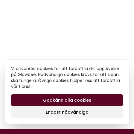
Vi använder cookies för att förbättra din upplevelse
på Glowbee. Nödvändiga cookies krävs för att sidan
ska fungera. Övriga cookies hjälper oss att förbättra
vår tjänst.
Godkänn alla cookies
Endast nödvändiga