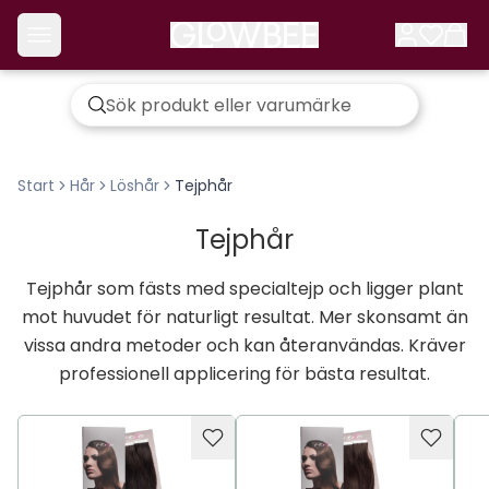
Start
Hår
Löshår
Tejphår
Tejphår
Tejphår som fästs med specialtejp och ligger plant
mot huvudet för naturligt resultat. Mer skonsamt än
vissa andra metoder och kan återanvändas. Kräver
professionell applicering för bästa resultat.