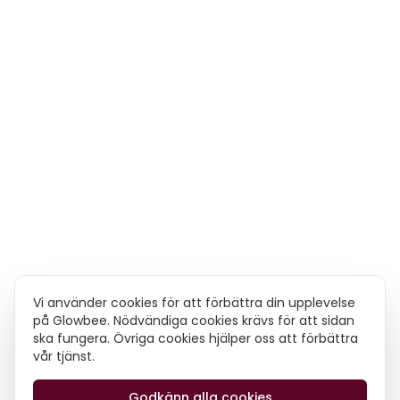
Vi använder cookies för att förbättra din upplevelse
på Glowbee. Nödvändiga cookies krävs för att sidan
ska fungera. Övriga cookies hjälper oss att förbättra
vår tjänst.
Godkänn alla cookies