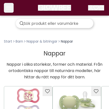
Start
Barn
Nappar & bitringar
Nappar
Nappar
Nappar i olika storlekar, former och material. Från
ortodontiska nappar till naturnära modeller, här
hittar du rätt napp för ditt barn.