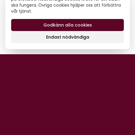
ska fungera. Övriga cookies hjälper oss att förbättra
vår tjänst.
Godkänn alla cookies
Endast nödvändiga