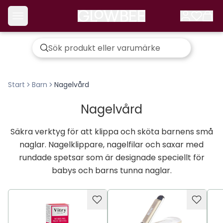
Start
Barn
Nagelvård
Nagelvård
Säkra verktyg för att klippa och sköta barnens små
naglar. Nagelklippare, nagelfilar och saxar med
rundade spetsar som är designade speciellt för
babys och barns tunna naglar.