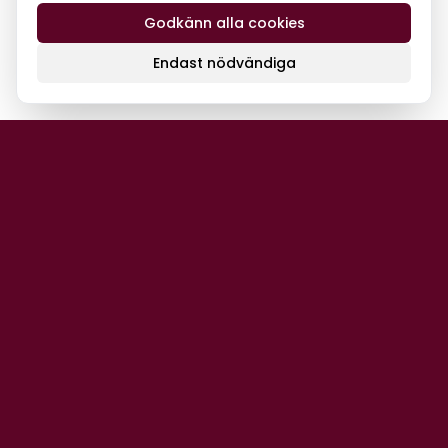
Godkänn alla cookies
Endast nödvändiga