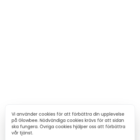
Vi använder cookies för att förbättra din upplevelse
på Glowbee. Nödvändiga cookies krävs för att sidan
ska fungera. Övriga cookies hjälper oss att förbättra
vår tjänst.