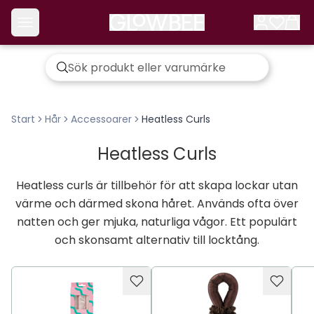
Start
Hår
Accessoarer
Heatless Curls
Heatless Curls
Heatless curls är tillbehör för att skapa lockar utan
värme och därmed skona håret. Används ofta över
natten och ger mjuka, naturliga vågor. Ett populärt
och skonsamt alternativ till locktång.