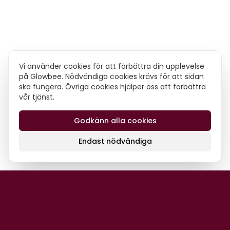
Vi använder cookies för att förbättra din upplevelse
på Glowbee. Nödvändiga cookies krävs för att sidan
ska fungera. Övriga cookies hjälper oss att förbättra
vår tjänst.
Godkänn alla cookies
Endast nödvändiga