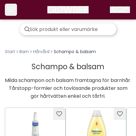
Start
Barn
Hårvård
Schampo & balsam
Schampo & balsam
Milda schampon och balsam framtagna för barnhår.
Tårstopp-formler och tovlösande produkter som
gör hårtvätten enkel och tårfri.