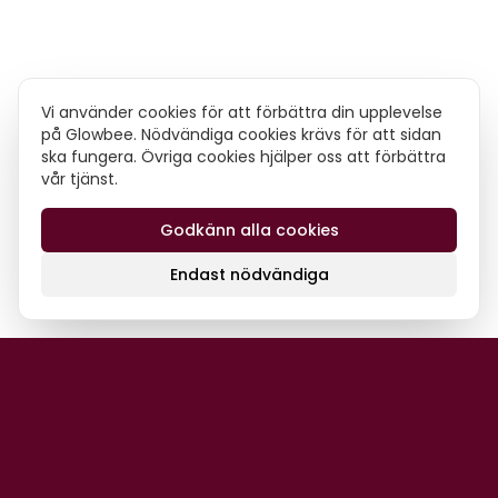
Vi använder cookies för att förbättra din upplevelse
på Glowbee. Nödvändiga cookies krävs för att sidan
ska fungera. Övriga cookies hjälper oss att förbättra
vår tjänst.
Godkänn alla cookies
Endast nödvändiga