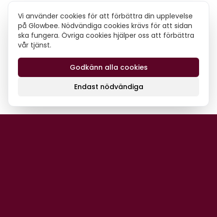
Vi använder cookies för att förbättra din upplevelse
på Glowbee. Nödvändiga cookies krävs för att sidan
ska fungera. Övriga cookies hjälper oss att förbättra
vår tjänst.
Godkänn alla cookies
Endast nödvändiga