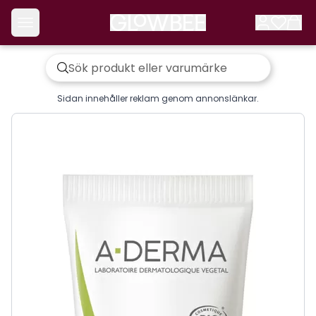
Sidan innehåller reklam genom annonslänkar.