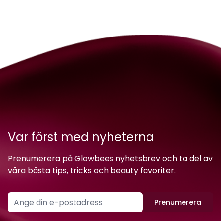
Var först med nyheterna
Prenumerera på Glowbees nyhetsbrev och ta del av
våra bästa tips, tricks och beauty favoriter.
Prenumerera