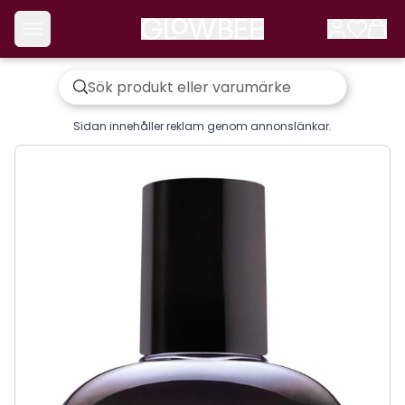
Sidan innehåller reklam genom annonslänkar.