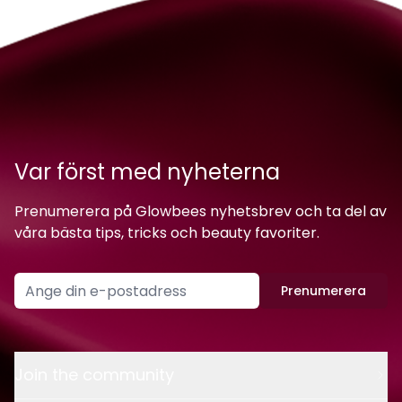
Var först med nyheterna
Prenumerera på Glowbees nyhetsbrev och ta del av
våra bästa tips, tricks och beauty favoriter.
Prenumerera
Join the community