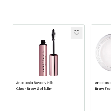
Anastasia Beverly Hills
Anastasia
Clear Brow Gel 6,8ml
Brow Fre