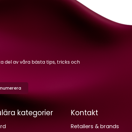
del av våra bästa tips, tricks och
enumerera
lära kategorier
Kontakt
rd
Retailers & brands