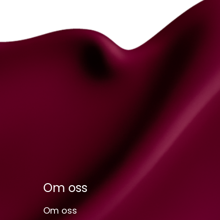
Om oss
Om oss