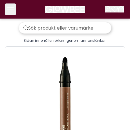
Sidan innehåller reklam genom annonslänkar.