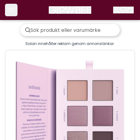
Sidan innehåller reklam genom annonslänkar.